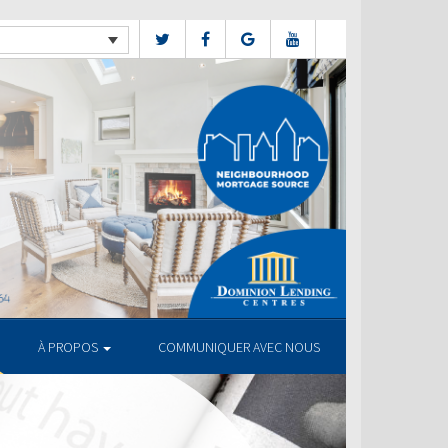
À PROPOS
COMMUNIQUER AVEC NOUS