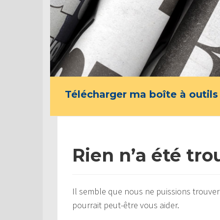
Télécharger ma boîte à outils
Rien n’a été tro
Il semble que nous ne puissions trouver
pourrait peut-être vous aider.