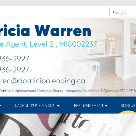
Français
L’ACHAT D’UNE MAISON
REFINANCEMENT
BLOGUE