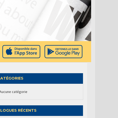
ATÉGORIES
Aucune catégorie
LOGUES RÉCENTS