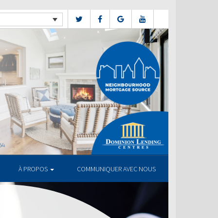
À PROPOS
COMMUNIQUER AVEC NOUS