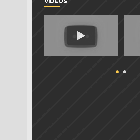
VIDEOS