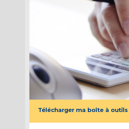
Télécharger ma boîte à outils