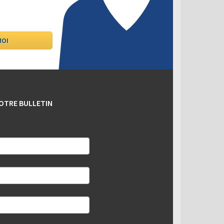
OTRE BULLETIN