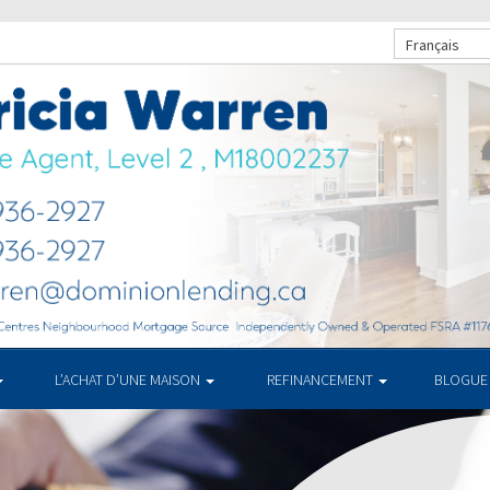
Français
L’ACHAT D’UNE MAISON
REFINANCEMENT
BLOGUE